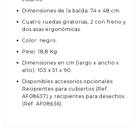
Dimensiones de la balda: 74 x 48 cm.
Cuatro ruedas giratorias, 2 con freno y
dos asas ergonómicas.
Color: negro.
Peso: 18,8 Kg.
Dimensiones en cm (largo x ancho x
alto): 103 x 51 x 90.
Disponibles accesorios opcionales:
Recipientes para cubiertos (Ref.
AF08637) y recipientes para desechos
(Ref. AF08636).