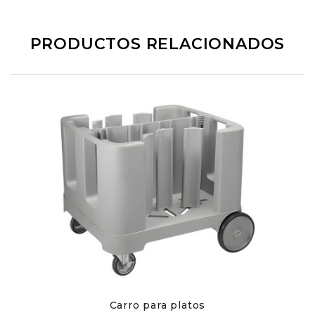
PRODUCTOS RELACIONADOS
Carro para platos