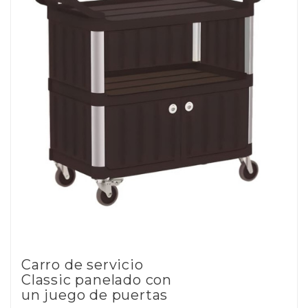
Carro de servicio
Classic panelado con
un juego de puertas