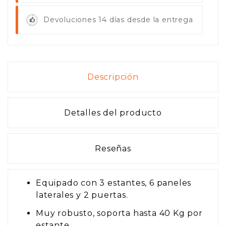
Devoluciones 14 días desde la entrega
Descripción
Detalles del producto
Reseñas
Equipado con 3 estantes, 6 paneles
laterales y 2 puertas.
Muy robusto, soporta hasta 40 Kg por
estante.