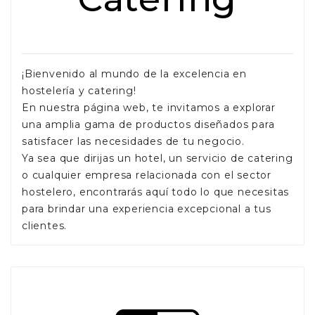
¡Bienvenido al mundo de la excelencia en
hostelería y catering!
En nuestra página web, te invitamos a explorar
una amplia gama de productos diseñados para
satisfacer las necesidades de tu negocio.
Ya sea que dirijas un hotel, un servicio de catering
o cualquier empresa relacionada con el sector
hostelero, encontrarás aquí todo lo que necesitas
para brindar una experiencia excepcional a tus
clientes.