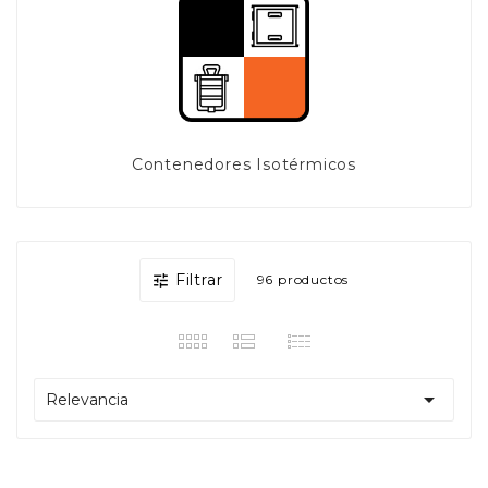
Contenedores Isotérmicos
Filtrar

96 productos

Relevancia