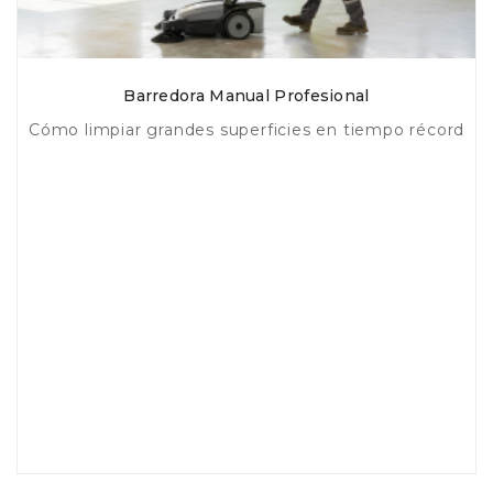
Barredora Manual Profesional
Cómo limpiar grandes superficies en tiempo récord