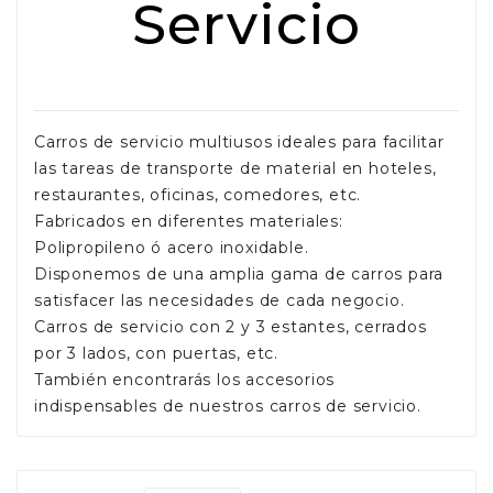
Servicio
Carros de servicio multiusos ideales para facilitar
las tareas de transporte de material en hoteles,
restaurantes, oficinas, comedores, etc.
Fabricados en diferentes materiales:
Polipropileno ó acero inoxidable.
Disponemos de una amplia gama de carros para
satisfacer las necesidades de cada negocio.
Carros de servicio con 2 y 3 estantes, cerrados
por 3 lados, con puertas, etc.
También encontrarás los accesorios
indispensables de nuestros carros de servicio.