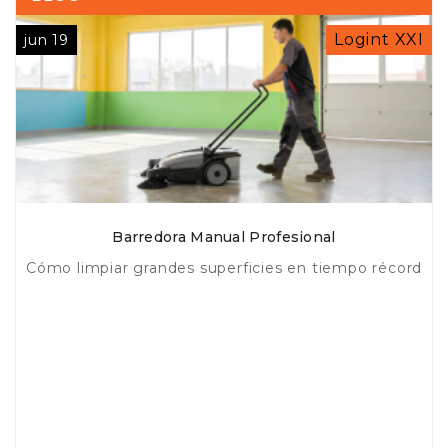
Logint XXI
jun 19
Barredora Manual Profesional
Cómo limpiar grandes superficies en tiempo récord