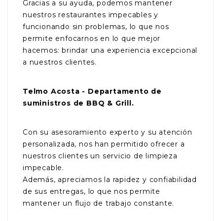
Gracias a su ayuda, podemos mantener
nuestros restaurantes impecables y
funcionando sin problemas, lo que nos
permite enfocarnos en lo que mejor
hacemos: brindar una experiencia excepcional
a nuestros clientes.
Telmo Acosta - Departamento de
suministros de BBQ & Grill.
Con su asesoramiento experto y su atención
personalizada, nos han permitido ofrecer a
nuestros clientes un servicio de limpieza
impecable.
Además, apreciamos la rapidez y confiabilidad
de sus entregas, lo que nos permite
mantener un flujo de trabajo constante.