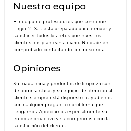
Nuestro equipo
El equipo de profesionales que compone
Logint21 S.L. está preparado para atender y
satisfacer todos los retos que nuestros
clientes nos plantean a diario. No dude en
comprobarlo contactando con nosotros.
Opiniones
Su maquinaria y productos de limpieza son
de primera clase, y su equipo de atención al
cliente siempre está dispuesto a ayudarnos
con cualquier pregunta o problema que
tengamos. Apreciamos especialmente su
enfoque proactivo y su compromiso con la
satisfacción del cliente.