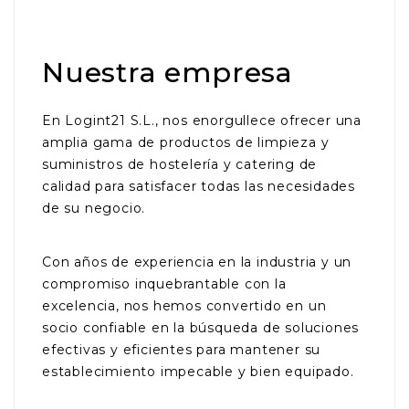
Nuestra empresa
En Logint21 S.L., nos enorgullece ofrecer una
amplia gama de productos de limpieza y
suministros de hostelería y catering de
calidad para satisfacer todas las necesidades
de su negocio.
Con años de experiencia en la industria y un
compromiso inquebrantable con la
excelencia, nos hemos convertido en un
socio confiable en la búsqueda de soluciones
efectivas y eficientes para mantener su
establecimiento impecable y bien equipado.