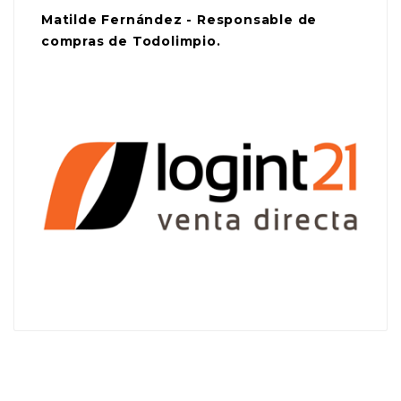
Matilde Fernández - Responsable de
compras de Todolimpio.