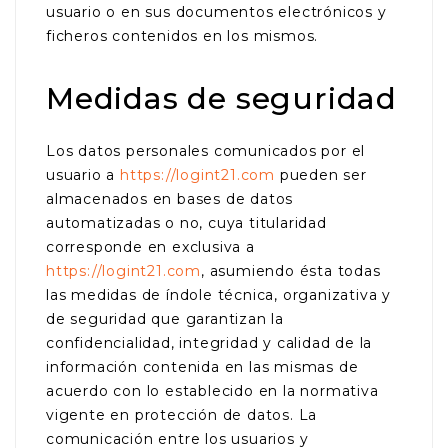
usuario o en sus documentos electrónicos y
ficheros contenidos en los mismos.
Medidas de seguridad
Los datos personales comunicados por el
usuario a
https://logint21.com
pueden ser
almacenados en bases de datos
automatizadas o no, cuya titularidad
corresponde en exclusiva a
https://logint21.com
, asumiendo ésta todas
las medidas de índole técnica, organizativa y
de seguridad que garantizan la
confidencialidad, integridad y calidad de la
información contenida en las mismas de
acuerdo con lo establecido en la normativa
vigente en protección de datos. La
comunicación entre los usuarios y