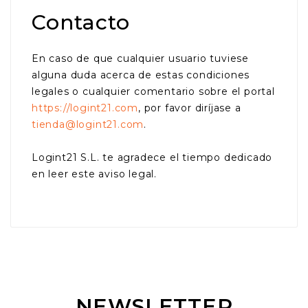
Contacto
En caso de que cualquier usuario tuviese
alguna duda acerca de estas condiciones
legales o cualquier comentario sobre el portal
https://logint21.com
, por favor diríjase a
tienda@logint21.com
.
Logint21 S.L. te agradece el tiempo dedicado
en leer este aviso legal.
NEWSLETTER