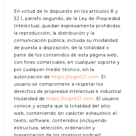
En virtud de lo dispuesto en los artículos 8 y
32.1, párrafo segundo, de la Ley de Propiedad
Intelectual, quedan expresamente prohibidas
la reproducción, la distribución y la
comunicación pública, incluida su modalidad
de puesta a disposición, de la totalidad o
parte de los contenidos de esta página web,
con fines comerciales, en cualquier soporte y
por cualquier medio técnico, sin la
autorización de
https://logint21.com
. El
usuario se compromete a respetar los
derechos de propiedad intelectual e industrial
titularidad de
https://logint21.com
. El usuario
conoce y acepta que la totalidad del sitio
web, conteniendo sin carácter exhaustivo el
texto, software, contenidos (incluyendo
estructura, selección, ordenación y
presentación de los mismos) podcast,