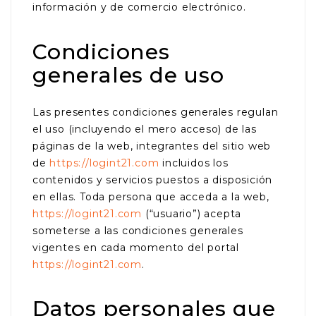
información y de comercio electrónico.
Condiciones
generales de uso
Las presentes condiciones generales regulan
el uso (incluyendo el mero acceso) de las
páginas de la web, integrantes del sitio web
de
https://logint21.com
incluidos los
contenidos y servicios puestos a disposición
en ellas. Toda persona que acceda a la web,
https://logint21.com
(“usuario”) acepta
someterse a las condiciones generales
vigentes en cada momento del portal
https://logint21.com
.
Datos personales que