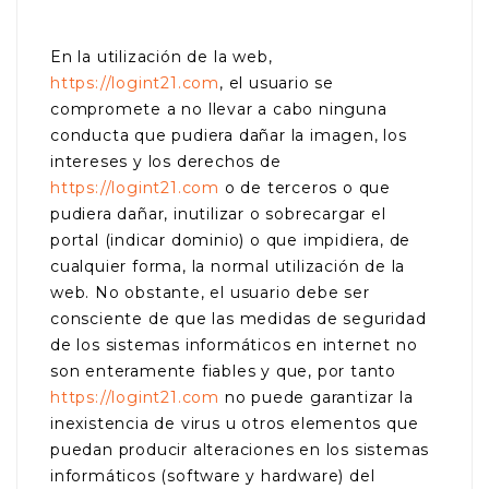
En la utilización de la web,
https://logint21.com
, el usuario se
compromete a no llevar a cabo ninguna
conducta que pudiera dañar la imagen, los
intereses y los derechos de
https://logint21.com
o de terceros o que
pudiera dañar, inutilizar o sobrecargar el
portal (indicar dominio) o que impidiera, de
cualquier forma, la normal utilización de la
web. No obstante, el usuario debe ser
consciente de que las medidas de seguridad
de los sistemas informáticos en internet no
son enteramente fiables y que, por tanto
https://logint21.com
no puede garantizar la
inexistencia de virus u otros elementos que
puedan producir alteraciones en los sistemas
informáticos (software y hardware) del