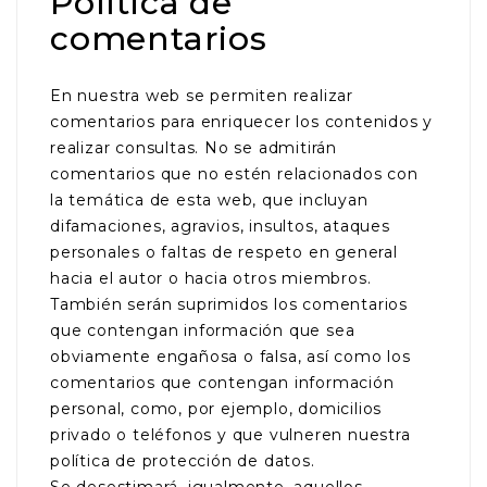
Política de
comentarios
En nuestra web se permiten realizar
comentarios para enriquecer los contenidos y
realizar consultas. No se admitirán
comentarios que no estén relacionados con
la temática de esta web, que incluyan
difamaciones, agravios, insultos, ataques
personales o faltas de respeto en general
hacia el autor o hacia otros miembros.
También serán suprimidos los comentarios
que contengan información que sea
obviamente engañosa o falsa, así como los
comentarios que contengan información
personal, como, por ejemplo, domicilios
privado o teléfonos y que vulneren nuestra
política de protección de datos.