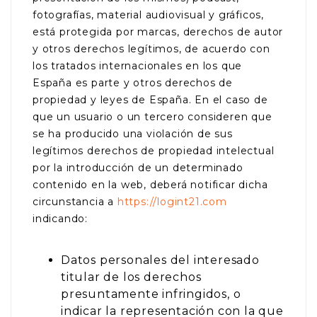
fotografías, material audiovisual y gráficos,
está protegida por marcas, derechos de autor
y otros derechos legítimos, de acuerdo con
los tratados internacionales en los que
España es parte y otros derechos de
propiedad y leyes de España. En el caso de
que un usuario o un tercero consideren que
se ha producido una violación de sus
legítimos derechos de propiedad intelectual
por la introducción de un determinado
contenido en la web, deberá notificar dicha
circunstancia a
https://logint21.com
indicando:
Datos personales del interesado
titular de los derechos
presuntamente infringidos, o
indicar la representación con la que