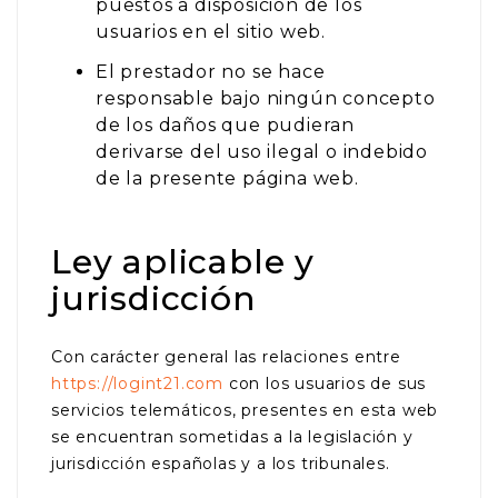
puestos a disposición de los
usuarios en el sitio web.
El prestador no se hace
responsable bajo ningún concepto
de los daños que pudieran
derivarse del uso ilegal o indebido
de la presente página web.
Ley aplicable y
jurisdicción
Con carácter general las relaciones entre
https://logint21.com
con los usuarios de sus
servicios telemáticos, presentes en esta web
se encuentran sometidas a la legislación y
jurisdicción españolas y a los tribunales.