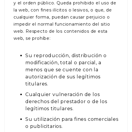
y el orden público. Queda prohibido el uso de
la web, con fines ilícitos o lesivos, o que, de
cualquier forma, puedan causar perjuicio o
impedir el normal funcionamiento del sitio
web. Respecto de los contenidos de esta
web, se prohíbe:
Su reproducción, distribución o
modificación, total o parcial, a
menos que se cuente con la
autorización de sus legítimos
titulares.
Cualquier vulneración de los
derechos del prestador o de los
legítimos titulares.
Su utilización para fines comerciales
o publicitarios.