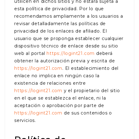
utilicen en dichos sitios y no estará sujeta a
esta política de privacidad. Por lo que
recomendamos ampliamente a los usuarios a
revisar detalladamente las políticas de
privacidad de los enlaces de afiliado. El
usuario que se proponga establecer cualquier
dispositivo técnico de enlace desde su sitio
web al portal
https://logint21.com
deberá
obtener la autorización previa y escrita de
https://logint21.com
. El establecimiento del
enlace no implica en ningún caso la
existencia de relaciones entre
https://logint21.com
y el propietario del sitio
en el que se establezca el enlace, ni la
aceptación o aprobación por parte de
https://logint21.com
de sus contenidos o
servicios.