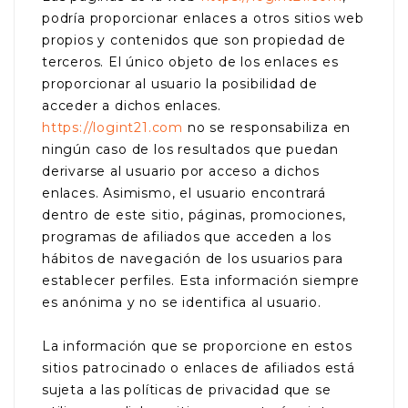
podría proporcionar enlaces a otros sitios web
propios y contenidos que son propiedad de
terceros. El único objeto de los enlaces es
proporcionar al usuario la posibilidad de
acceder a dichos enlaces.
https://logint21.com
no se responsabiliza en
ningún caso de los resultados que puedan
derivarse al usuario por acceso a dichos
enlaces. Asimismo, el usuario encontrará
dentro de este sitio, páginas, promociones,
programas de afiliados que acceden a los
hábitos de navegación de los usuarios para
establecer perfiles. Esta información siempre
es anónima y no se identifica al usuario.
La información que se proporcione en estos
sitios patrocinado o enlaces de afiliados está
sujeta a las políticas de privacidad que se