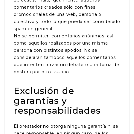
Se desestimará, igualmente, aquellos
comentarios creados sólo con fines
promocionales de una web, persona o
colectivo y todo lo que pueda ser considerado
spam en general.
No se permiten comentarios anónimos, así
como aquellos realizados por una misma
persona con distintos apodos. No se
considerarán tampoco aquellos comentarios
que intenten forzar un debate o una toma de
postura por otro usuario.
Exclusión de
garantías y
responsabilidades
El prestador no otorga ninguna garantía ni se
hace responsable, en ningún caso, de los