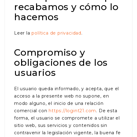
recabamos y cómo lo
hacemos
Leer la
política de privacidad
.
Compromiso y
obligaciones de los
usuarios
El usuario queda informado, y acepta, que el
acceso a la presente web no supone, en
modo alguno, el inicio de una relación
comercial con
https://logint21.com
. De esta
forma, el usuario se compromete a utilizar el
sitio web, sus servicios y contenidos sin
contravenir la legislación vigente, la buena fe