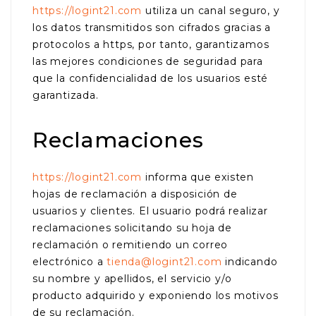
https://logint21.com
utiliza un canal seguro, y
los datos transmitidos son cifrados gracias a
protocolos a https, por tanto, garantizamos
las mejores condiciones de seguridad para
que la confidencialidad de los usuarios esté
garantizada.
Reclamaciones
https://logint21.com
informa que existen
hojas de reclamación a disposición de
usuarios y clientes. El usuario podrá realizar
reclamaciones solicitando su hoja de
reclamación o remitiendo un correo
electrónico a
tienda@logint21.com
indicando
su nombre y apellidos, el servicio y/o
producto adquirido y exponiendo los motivos
de su reclamación.