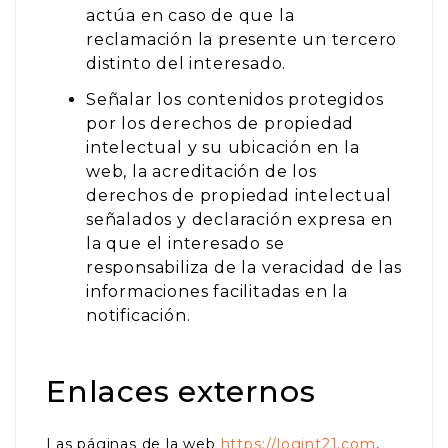
actúa en caso de que la
reclamación la presente un tercero
distinto del interesado.
Señalar los contenidos protegidos
por los derechos de propiedad
intelectual y su ubicación en la
web, la acreditación de los
derechos de propiedad intelectual
señalados y declaración expresa en
la que el interesado se
responsabiliza de la veracidad de las
informaciones facilitadas en la
notificación.
Enlaces externos
Las páginas de la web
https://logint21.com
,