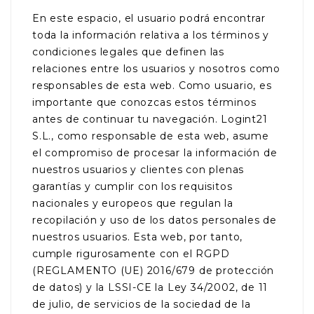
En este espacio, el usuario podrá encontrar
toda la información relativa a los términos y
condiciones legales que definen las
relaciones entre los usuarios y nosotros como
responsables de esta web. Como usuario, es
importante que conozcas estos términos
antes de continuar tu navegación. Logint21
S.L., como responsable de esta web, asume
el compromiso de procesar la información de
nuestros usuarios y clientes con plenas
garantías y cumplir con los requisitos
nacionales y europeos que regulan la
recopilación y uso de los datos personales de
nuestros usuarios. Esta web, por tanto,
cumple rigurosamente con el RGPD
(REGLAMENTO (UE) 2016/679 de protección
de datos) y la LSSI-CE la Ley 34/2002, de 11
de julio, de servicios de la sociedad de la