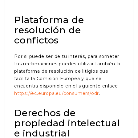
Plataforma de
resolución de
confictos
Por si puede ser de tu interés, para someter
tus reclamaciones puedes utilizar también la
plataforma de resolución de litigios que
facilita la Comisión Europea y que se
encuentra disponible en el siguiente enlace:
https://ec.europa.eu/consumers/odr
.
Derechos de
propiedad intelectual
e industrial