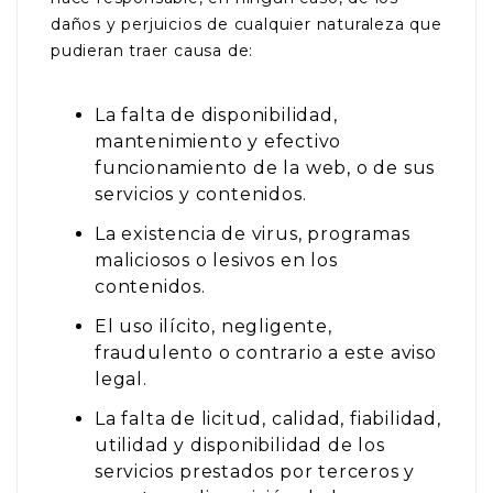
daños y perjuicios de cualquier naturaleza que
pudieran traer causa de:
La falta de disponibilidad,
mantenimiento y efectivo
funcionamiento de la web, o de sus
servicios y contenidos.
La existencia de virus, programas
maliciosos o lesivos en los
contenidos.
El uso ilícito, negligente,
fraudulento o contrario a este aviso
legal.
La falta de licitud, calidad, fiabilidad,
utilidad y disponibilidad de los
servicios prestados por terceros y