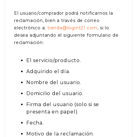
El usuario/comprador podrá notificarnos la
reclamación, bien a través de correo
electrónico a:
tienda@logint21.com
, si lo
desea adjuntando el siguiente formulario de
reclamación:
El servicio/producto.
Adquirido el día.
Nombre del usuario.
Domicilio del usuario.
Firma del usuario (solo si se
presenta en papel).
Fecha.
Motivo de la reclamación.