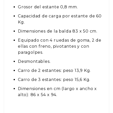
Grosor del estante 0,8 mm.
Capacidad de carga por estante de 60
Kg.
Dimensiones de la balda 83 x 50 cm.
Equipado con 4 ruedas de goma, 2 de
ellas con freno, pivotantes y con
paragolpes.
Desmontables.
Carro de 2 estantes: peso 13,9 Kg.
Carro de 3 estantes: peso 15,6 Kg.
Dimensiones en cm (largo x ancho x
alto): 86 x 54 x 94.