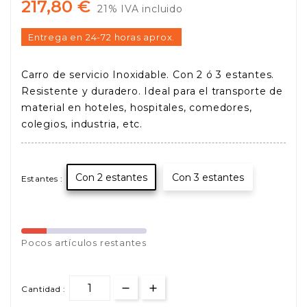
217,80 €
21% IVA incluido
Entrega en 24-72 horas aprox.
Carro de servicio Inoxidable. Con 2 ó 3 estantes.
Resistente y duradero. Ideal para el transporte de
material en hoteles, hospitales, comedores,
colegios, industria, etc.
Con 2 estantes
Con 3 estantes
Estantes :
Pocos
artículos restantes
Cantidad :