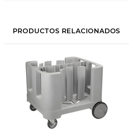
PRODUCTOS RELACIONADOS