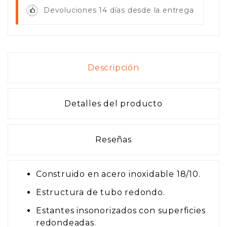
Devoluciones 14 días desde la entrega
Descripción
Detalles del producto
Reseñas
Construido en acero inoxidable 18/10.
Estructura de tubo redondo.
Estantes insonorizados con superficies
redondeadas.