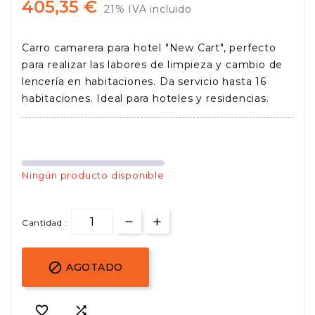
405,35 €
21% IVA incluido
Carro camarera para hotel "New Cart", perfecto
para realizar las labores de limpieza y cambio de
lencería en habitaciones. Da servicio hasta 16
habitaciones. Ideal para hoteles y residencias.
Ningún producto disponible
Cantidad :

AGOTADO

