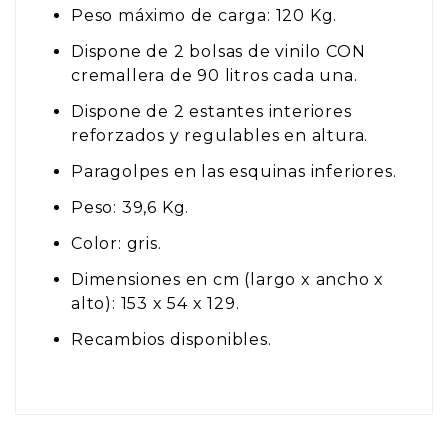
Peso máximo de carga: 120 Kg.
Dispone de 2 bolsas de vinilo CON
cremallera de 90 litros cada una.
Dispone de 2 estantes interiores
reforzados y regulables en altura.
Paragolpes en las esquinas inferiores.
Peso: 39,6 Kg.
Color: gris.
Dimensiones en cm (largo x ancho x
alto): 153 x 54 x 129.
Recambios disponibles.