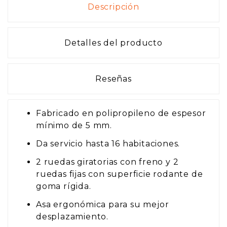
Descripción
Detalles del producto
Reseñas
Fabricado en polipropileno de espesor
mínimo de 5 mm.
Da servicio hasta 16 habitaciones.
2 ruedas giratorias con freno y 2
ruedas fijas con superficie rodante de
goma rígida.
Asa ergonómica para su mejor
desplazamiento.