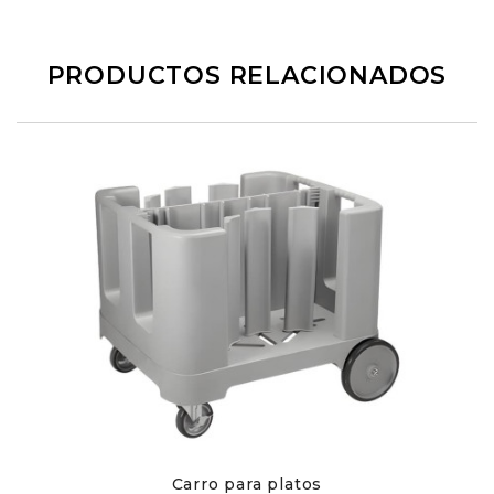
PRODUCTOS RELACIONADOS
Carro para platos