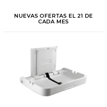
NUEVAS OFERTAS EL 21 DE
CADA MES