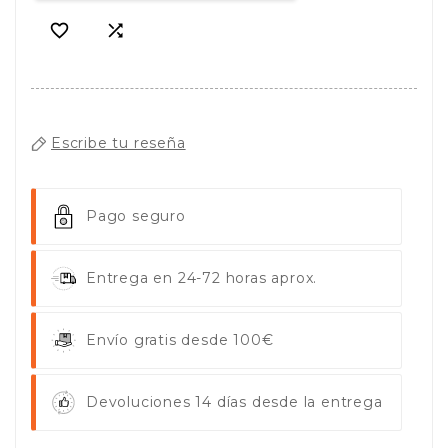


Escribe tu reseña
Pago seguro
Entrega en 24-72 horas aprox.
Envío gratis desde 100€
Devoluciones 14 días desde la entrega