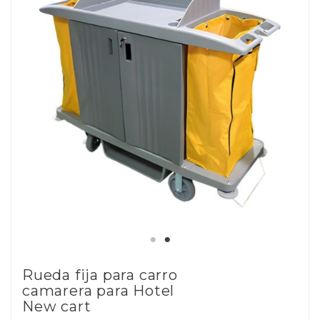
Rueda fija para carro
camarera para Hotel
New cart