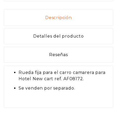
Descripción
Detalles del producto
Reseñas
Rueda fija para el carro camarera para
Hotel New cart ref. AF08172.
Se venden por separado.