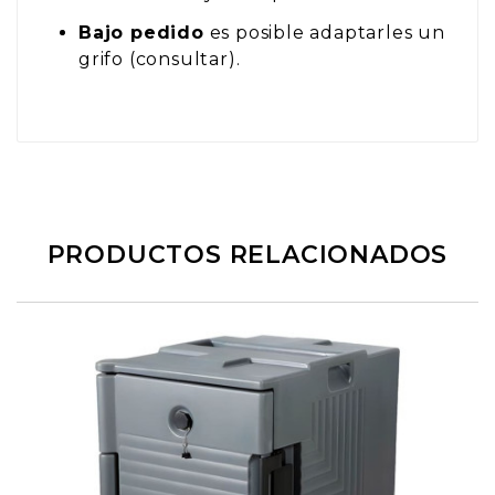
Bajo pedido
es posible adaptarles un
grifo (consultar).
PRODUCTOS RELACIONADOS