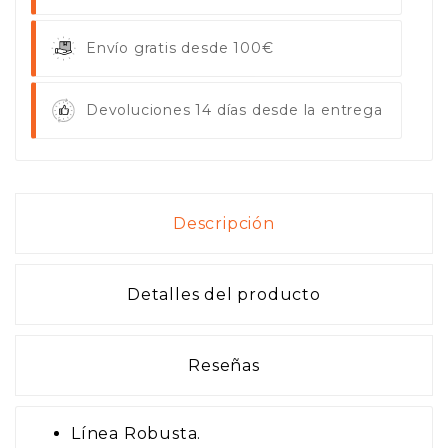
Envío gratis desde 100€
Devoluciones 14 días desde la entrega
Descripción
Detalles del producto
Reseñas
Línea Robusta.