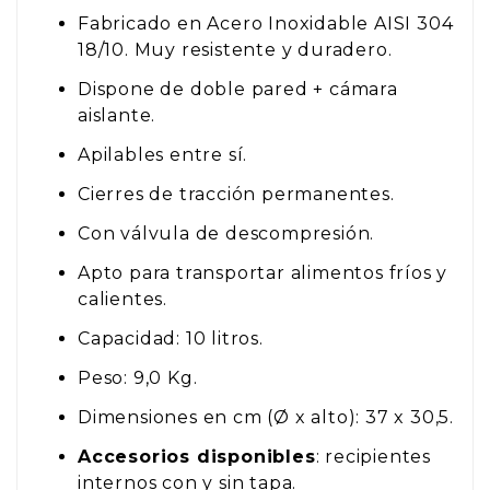
Fabricado en Acero Inoxidable AISI 304
18/10. Muy resistente y duradero.
Dispone de doble pared + cámara
aislante.
Apilables entre sí.
Cierres de tracción permanentes.
Con válvula de descompresión.
Apto para transportar alimentos fríos y
calientes.
Capacidad: 10 litros.
Peso: 9,0 Kg.
Dimensiones en cm (Ø x alto): 37 x 30,5.
Accesorios disponibles
: recipientes
internos con y sin tapa.