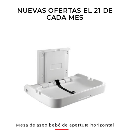
NUEVAS OFERTAS EL 21 DE
CADA MES
Mesa de aseo bebé de apertura horizontal