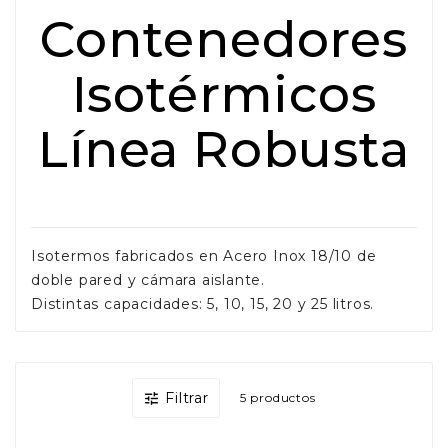
Contenedores
Isotérmicos
Línea Robusta
Isotermos fabricados en Acero Inox 18/10 de
doble pared y cámara aislante.
Distintas capacidades: 5, 10, 15, 20 y 25 litros.
Filtrar

5 productos