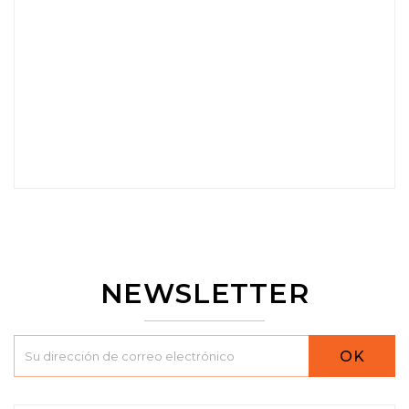
NEWSLETTER
OK