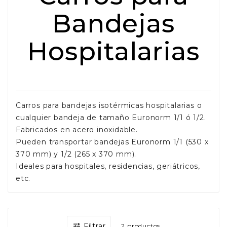
Bandejas
Hospitalarias
Carros para bandejas isotérmicas hospitalarias o
cualquier bandeja de tamaño Euronorm 1/1 ó 1/2.
Fabricados en acero inoxidable.
Pueden transportar bandejas Euronorm 1/1 (530 x
370 mm) y 1/2 (265 x 370 mm).
Ideales para hospitales, residencias, geriátricos,
etc.
Filtrar

2 productos