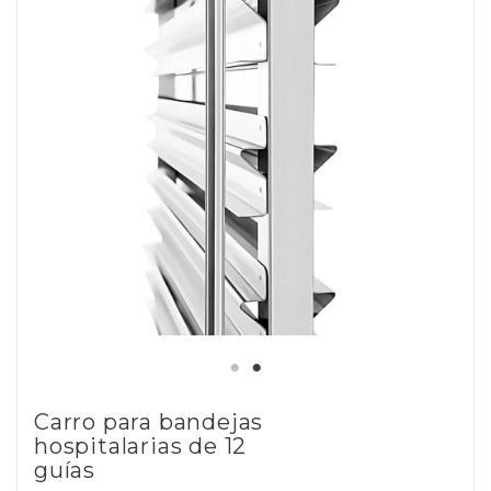
Carro para bandejas
hospitalarias de 12
guías