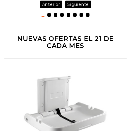
Anterior
Siguiente
NUEVAS OFERTAS EL 21 DE
CADA MES