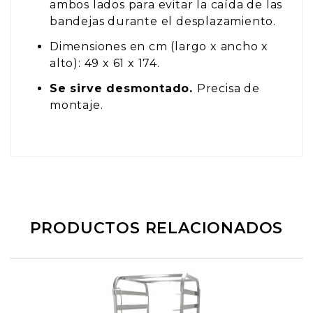
ambos lados para evitar la caída de las
bandejas durante el desplazamiento.
Dimensiones en cm (largo x ancho x
alto): 49 x 61 x 174.
Se sirve desmontado.
Precisa de
montaje.
PRODUCTOS RELACIONADOS