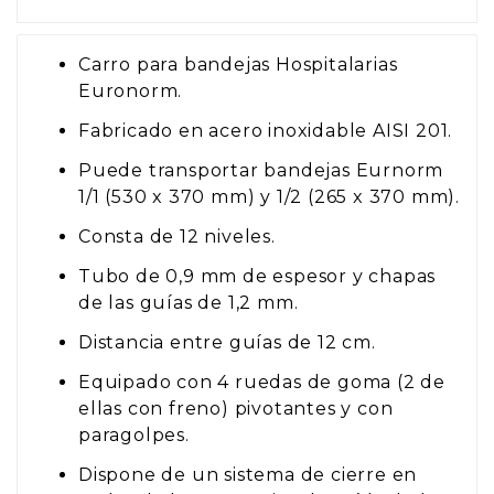
Carro para bandejas Hospitalarias
Euronorm.
Fabricado en acero inoxidable AISI 201.
Puede transportar bandejas Eurnorm
1/1 (530 x 370 mm) y 1/2 (265 x 370 mm).
Consta de 12 niveles.
Tubo de 0,9 mm de espesor y chapas
de las guías de 1,2 mm.
Distancia entre guías de 12 cm.
Equipado con 4 ruedas de goma (2 de
ellas con freno) pivotantes y con
paragolpes.
Dispone de un sistema de cierre en