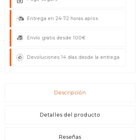
Entrega en 24-72 horas aprox.
Envío gratis desde 100€
Devoluciones 14 días desde la entrega
Descripción
Detalles del producto
Reseñas