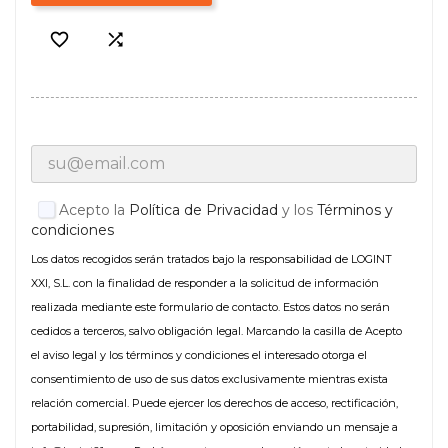


Acepto la
Política de Privacidad
y los
Términos y
condiciones
Los datos recogidos serán tratados bajo la responsabilidad de LOGINT
XXI, S.L. con la finalidad de responder a la solicitud de información
realizada mediante este formulario de contacto. Estos datos no serán
cedidos a terceros, salvo obligación legal. Marcando la casilla de Acepto
el aviso legal y los términos y condiciones el interesado otorga el
consentimiento de uso de sus datos exclusivamente mientras exista
relación comercial. Puede ejercer los derechos de acceso, rectificación,
portabilidad, supresión, limitación y oposición enviando un mensaje a