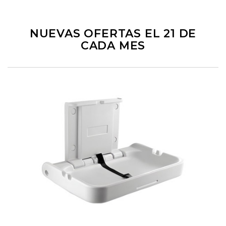
NUEVAS OFERTAS EL 21 DE
CADA MES