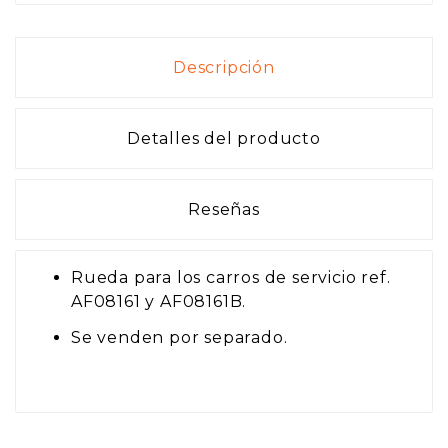
Descripción
Detalles del producto
Reseñas
Rueda para los carros de servicio ref.
AF08161 y AF08161B.
Se venden por separado.