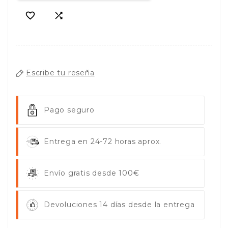


Escribe tu reseña
Pago seguro
Entrega en 24-72 horas aprox.
Envío gratis desde 100€
Devoluciones 14 días desde la entrega