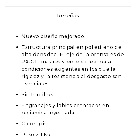
Reseñas
Nuevo diseño mejorado.
Estructura principal en polietileno de
alta densidad. El eje de la prensa es de
PA-GF, más resistente e ideal para
condiciones exigentes en los que la
rigidez y la resistencia al desgaste son
esenciales.
Sin tornillos.
Engranajes y labios prensados en
poliamida inyectada.
Color gris.
Peso 2,1 Kg.