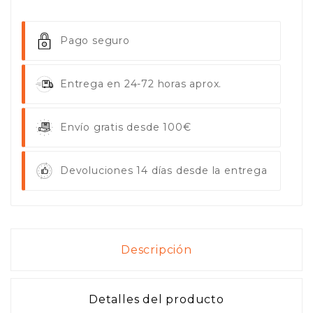
Pago seguro
Entrega en 24-72 horas aprox.
Envío gratis desde 100€
Devoluciones 14 días desde la entrega
Descripción
Detalles del producto