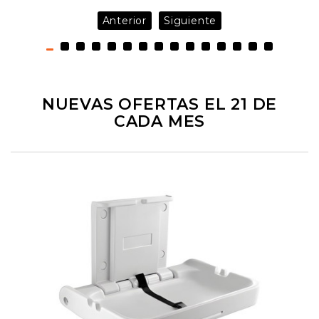
Anterior
Siguiente
NUEVAS OFERTAS EL 21 DE
CADA MES