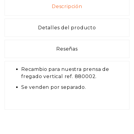
Descripción
Detalles del producto
Reseñas
Recambio para nuestra prensa de
fregado vertical ref. 880002.
Se venden por separado.