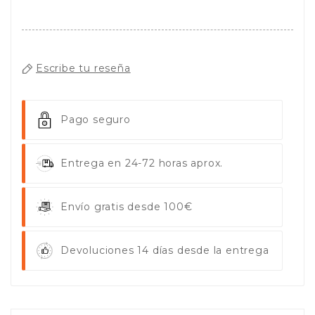
Escribe tu reseña
Pago seguro
Entrega en 24-72 horas aprox.
Envío gratis desde 100€
Devoluciones 14 días desde la entrega