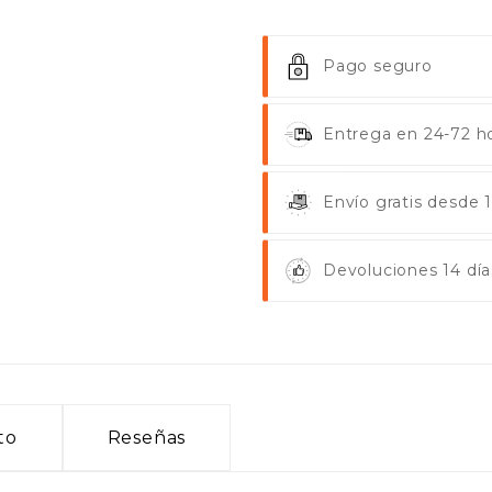
Pago seguro
Entrega en 24-72 ho
Envío gratis desde
Devoluciones 14 día
to
Reseñas