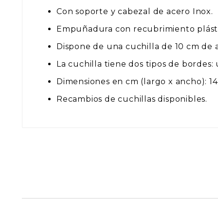
Con soporte y cabezal de acero Inox.
Empuñadura con recubrimiento plásti
Dispone de una cuchilla de 10 cm de 
La cuchilla tiene dos tipos de bordes:
Dimensiones en cm (largo x ancho): 14,
Recambios de cuchillas disponibles.