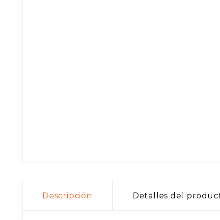
Descripción
Detalles del produc