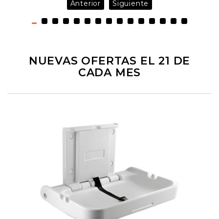
Anterior
Siguiente
NUEVAS OFERTAS EL 21 DE
CADA MES