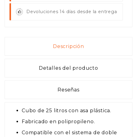
Devoluciones 14 días desde la entrega
Descripción
Detalles del producto
Reseñas
Cubo de 25 litros con asa plástica.
Fabricado en polipropileno.
Compatible con el sistema de doble