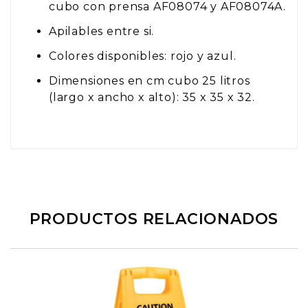
cubo con prensa AF08074 y AF08074A.
Apilables entre si.
Colores disponibles: rojo y azul.
Dimensiones en cm cubo 25 litros
(largo x ancho x alto): 35 x 35 x 32.
PRODUCTOS RELACIONADOS