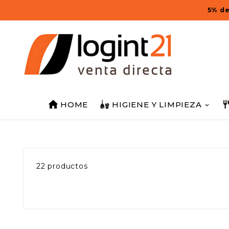
5% de
HOME
HIGIENE Y LIMPIEZA
22 productos