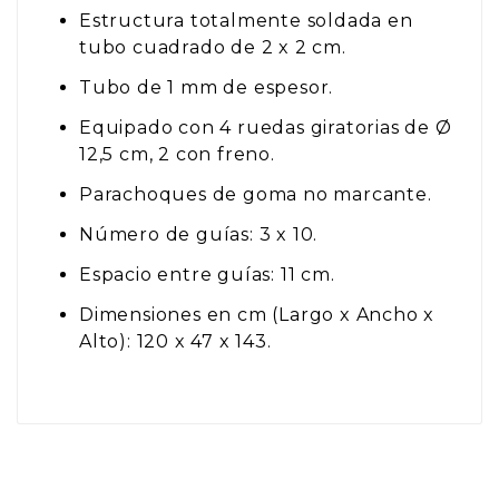
Estructura totalmente soldada en
tubo cuadrado de 2 x 2 cm.
Tubo de 1 mm de espesor.
Equipado con 4 ruedas giratorias de Ø
12,5 cm, 2 con freno.
Parachoques de goma no marcante.
Número de guías: 3 x 10.
Espacio entre guías: 11 cm.
Dimensiones en cm (Largo x Ancho x
Alto): 120 x 47 x 143.