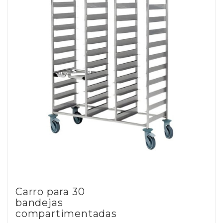
Carro para 30
bandejas
compartimentadas