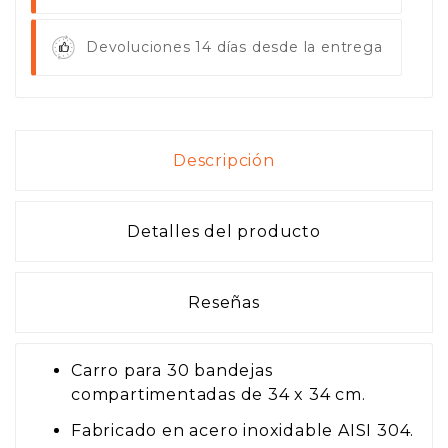
Devoluciones 14 días desde la entrega
Descripción
Detalles del producto
Reseñas
Carro para 30 bandejas
compartimentadas de 34 x 34 cm.
Fabricado en acero inoxidable AISI 304.