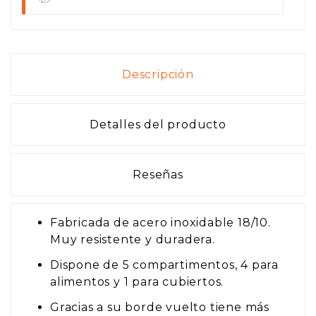
Descripción
Detalles del producto
Reseñas
Fabricada de acero inoxidable 18/10.
Muy resistente y duradera.
Dispone de 5 compartimentos, 4 para
alimentos y 1 para cubiertos.
Gracias a su borde vuelto tiene más