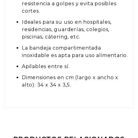
resistencia a golpes y evita posibles
cortes.
Ideales para su uso en hospitales,
residencias, guarderías, colegios,
piscinas, cátering, etc.
La bandeja compartimentada
inoxidable es apta para uso alimentario.
Apilables entre sí.
Dimensiones en cm (largo x ancho x
alto): 34 x 34 x 3,5.