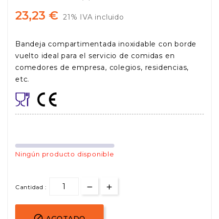
23,23 €
21% IVA incluido
Bandeja compartimentada inoxidable con borde
vuelto ideal para el servicio de comidas en
comedores de empresa, colegios, residencias,
etc.
Ningún producto disponible
Cantidad :

AGOTADO