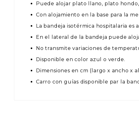
Puede alojar plato llano, plato hondo,
Con alojamiento en la base para la me
La bandeja isotérmica hospitalaria es a
En el lateral de la bandeja puede aloja
No transmite variaciones de temperatu
Disponible en color azul o verde.
Dimensiones en cm (largo x ancho x alto
Carro con guías disponible par la band