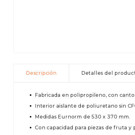
Descripción
Detalles del produc
Fabricada en polipropileno, con cantos
Interior aislante de poliuretano sin CF
Medidas Eurnorm de 530 x 370 mm.
Con capacidad para piezas de fruta y p