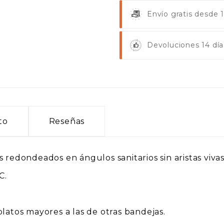
Envío gratis desde
Devoluciones 14 día
to
Reseñas
 redondeados en ángulos sanitarios sin aristas vivas
C.
latos mayores a las de otras bandejas.