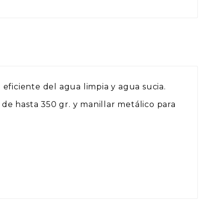
 eficiente del agua limpia y agua sucia.
 de hasta 350 gr. y manillar metálico para