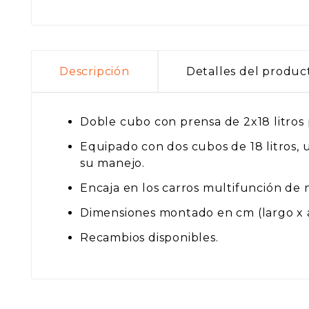
Descripción
Detalles del produc
Doble cubo con prensa de 2x18 litros p
Equipado con dos cubos de 18 litros, u
su manejo.
Encaja en los carros multifunción de
Dimensiones montado en cm (largo x an
Recambios disponibles.