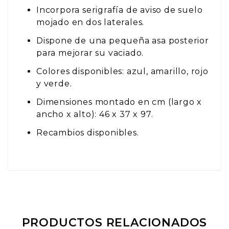
Incorpora serigrafía de aviso de suelo
mojado en dos laterales.
Dispone de una pequeña asa posterior
para mejorar su vaciado.
Colores disponibles: azul, amarillo, rojo
y verde.
Dimensiones montado en cm (largo x
ancho x alto): 46 x 37 x 97.
Recambios disponibles.
PRODUCTOS RELACIONADOS