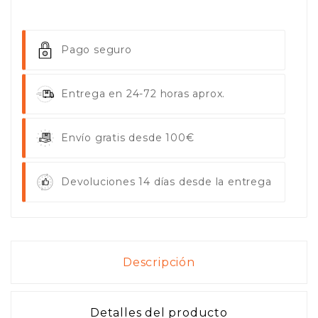
Pago seguro
Entrega en 24-72 horas aprox.
Envío gratis desde 100€
Devoluciones 14 días desde la entrega
Descripción
Detalles del producto