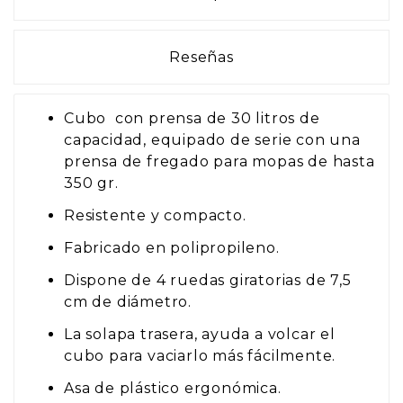
Reseñas
Cubo con prensa de 30 litros de
capacidad, equipado de serie con una
prensa de fregado para mopas de hasta
350 gr.
Resistente y compacto.
Fabricado en polipropileno.
Dispone de 4 ruedas giratorias de 7,5
cm de diámetro.
La solapa trasera, ayuda a volcar el
cubo para vaciarlo más fácilmente.
Asa de plástico ergonómica.