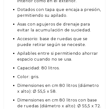
interior como en el exterior.
Dotados con tapa que encaja a presión,
permitiendo su apilado.
Asas con agujeros de drenaje para
evitar la acumulación de suciedad.
Accesorio: base de ruedas que se
puede retirar según se necesite.
Apilables entre si permitiendo ahorrar
espacio cuando no se usa.
Capacidad: 80 litros.
Color: gris.
Dimensiones en cm 80 litros (diámetro
x alto): Ø 55,5 x 58.
Dimensiones en cm 80 litros con base
de ruedas (diámetro x alto): Ø 55,5 x 72.