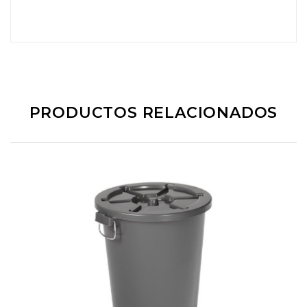
PRODUCTOS RELACIONADOS