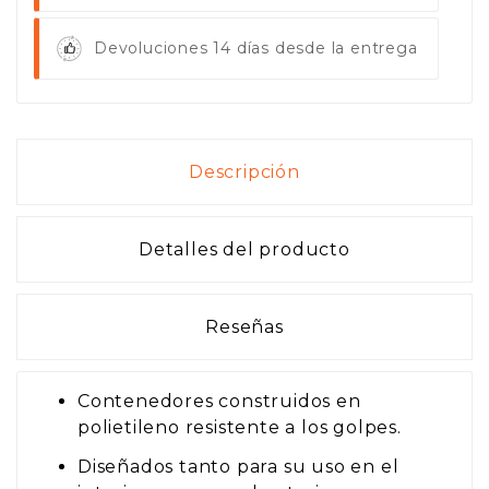
Devoluciones 14 días desde la entrega
Descripción
Detalles del producto
Reseñas
Contenedores construidos en
polietileno resistente a los golpes.
Diseñados tanto para su uso en el