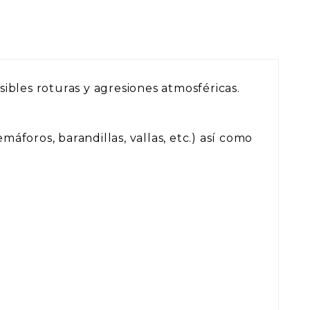
sibles roturas y agresiones atmosféricas.
áforos, barandillas, vallas, etc.) así como