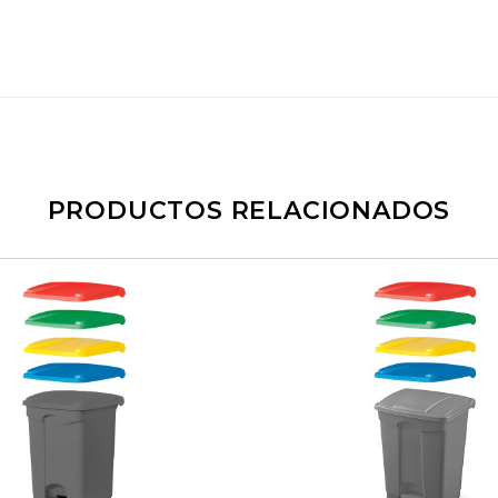
PRODUCTOS RELACIONADOS