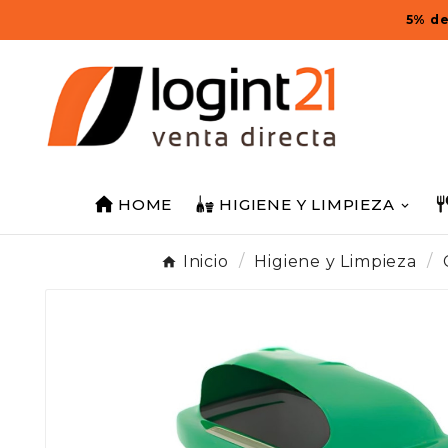
5% de
HOME
HIGIENE Y LIMPIEZA
Inicio
Higiene y Limpieza