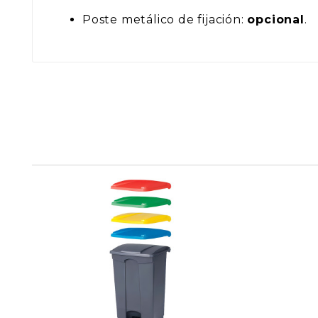
Poste metálico de fijación:
opcional
.