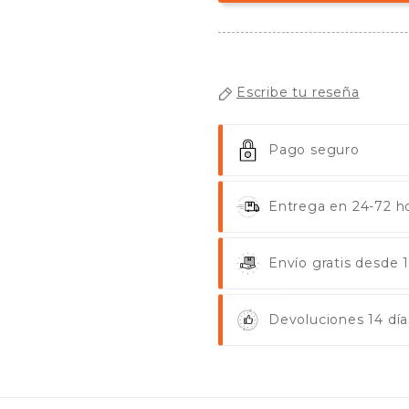
Escribe tu reseña
Pago seguro
Entrega en 24-72 ho
Envío gratis desde
Devoluciones 14 día