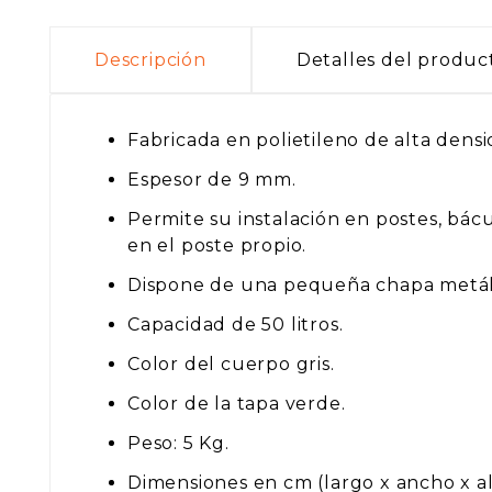
Descripción
Detalles del produc
Fabricada en polietileno de alta densi
Espesor de 9 mm.
Permite su instalación en postes, bácu
en el poste propio.
Dispone de una pequeña chapa metálica
Capacidad de 50 litros.
Color del cuerpo gris.
Color de la tapa verde.
Peso: 5 Kg.
Dimensiones en cm (largo x ancho x alt