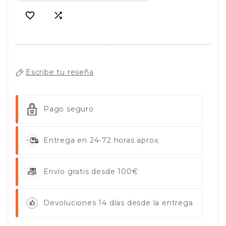


Escribe tu reseña
Pago seguro
Entrega en 24-72 horas aprox.
Envío gratis desde 100€
Devoluciones 14 días desde la entrega