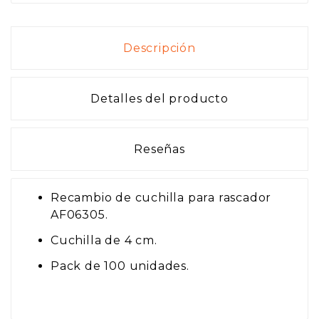
Descripción
Detalles del producto
Reseñas
Recambio de cuchilla para rascador
AF06305.
Cuchilla de 4 cm.
Pack de 100 unidades.