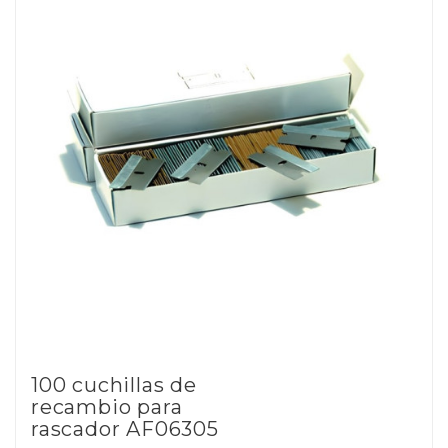
100 cuchillas de
recambio para
rascador AF06305