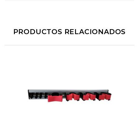
PRODUCTOS RELACIONADOS