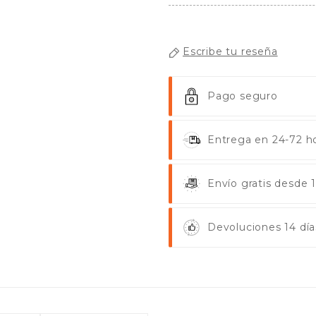
Escribe tu reseña
Pago seguro
Entrega en 24-72 ho
Envío gratis desde
Devoluciones 14 día