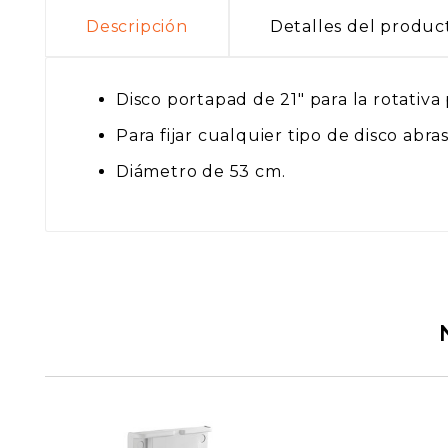
Descripción
Detalles del produc
Disco portapad de 21" para la rotativa 
Para fijar cualquier tipo de disco abras
Diámetro de 53 cm.