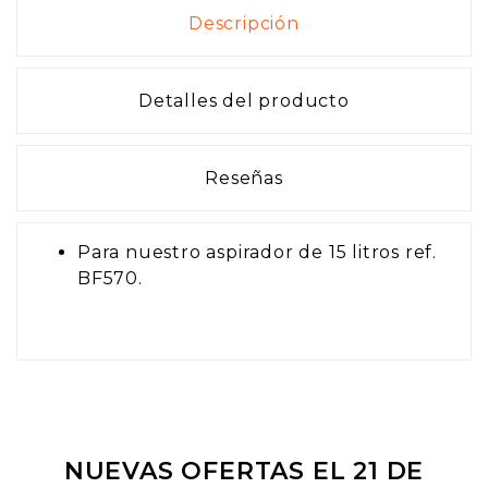
Descripción
Detalles del producto
Reseñas
Para nuestro aspirador de 15 litros ref.
BF570.
NUEVAS OFERTAS EL 21 DE