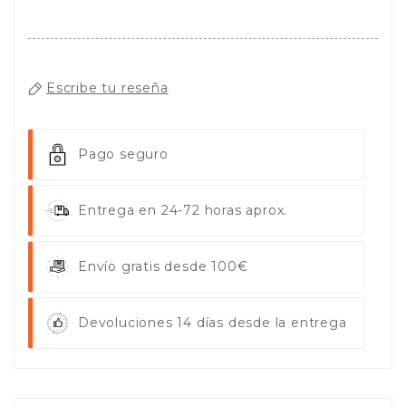
Escribe tu reseña
Pago seguro
Entrega en 24-72 horas aprox.
Envío gratis desde 100€
Devoluciones 14 días desde la entrega