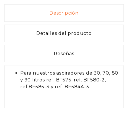
Descripción
Detalles del producto
Reseñas
Para nuestros aspiradores de 30, 70, 80
y 90 litros ref. BF575, ref. BF580-2,
ref.BF585-3 y ref. BF584A-3.