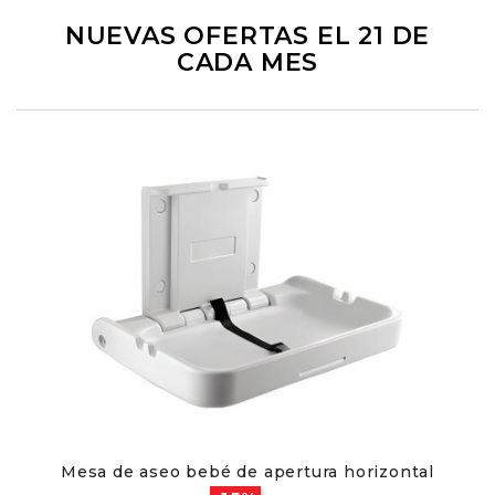
NUEVAS OFERTAS EL 21 DE
CADA MES
Mesa de aseo bebé de apertura horizontal