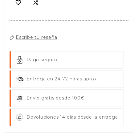


Escribe tu reseña
Pago seguro
Entrega en 24-72 horas aprox.
Envío gratis desde 100€
Devoluciones 14 días desde la entrega