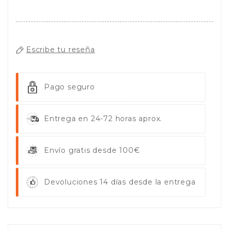
Escribe tu reseña
Pago seguro
Entrega en 24-72 horas aprox.
Envío gratis desde 100€
Devoluciones 14 días desde la entrega