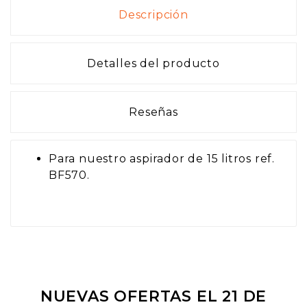
Descripción
Detalles del producto
Reseñas
Para nuestro aspirador de 15 litros ref.
BF570.
NUEVAS OFERTAS EL 21 DE