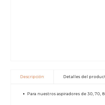
Descripción
Detalles del produc
Para nuestros aspiradores de 30, 70, 80