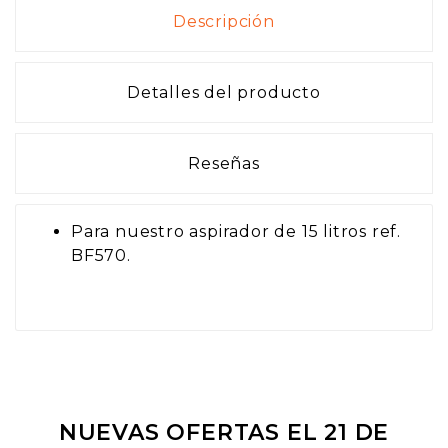
Descripción
Detalles del producto
Reseñas
Para nuestro aspirador de 15 litros ref.
BF570.
NUEVAS OFERTAS EL 21 DE