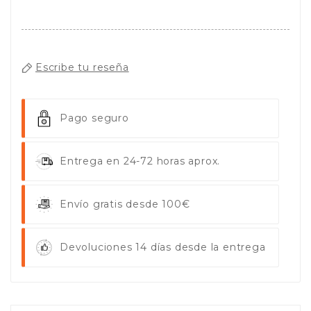
Escribe tu reseña
Pago seguro
Entrega en 24-72 horas aprox.
Envío gratis desde 100€
Devoluciones 14 días desde la entrega