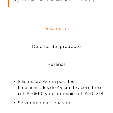
Descripción
Detalles del producto
Reseñas
Silicona de 45 cm para los
limpiacristales de 45 cm de acero Inox
ref. AF06101 y de aluminio ref. AF04318.
Se venden por separado.