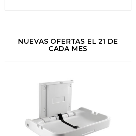
NUEVAS OFERTAS EL 21 DE
CADA MES