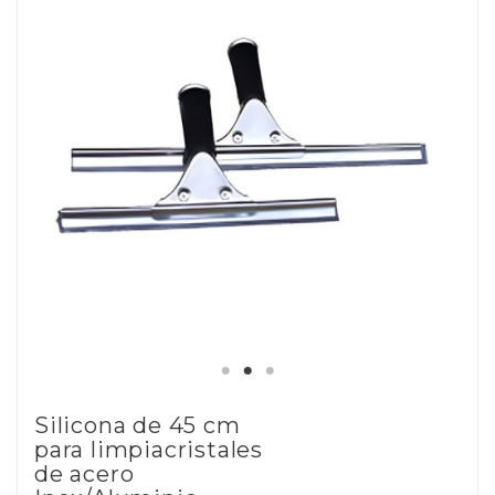
Silicona de 45 cm
para limpiacristales
de acero