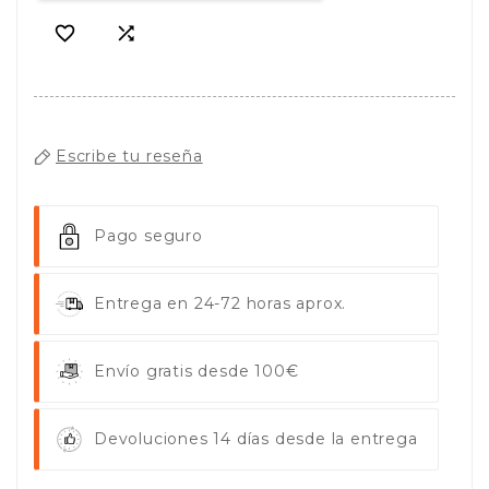


Escribe tu reseña
Pago seguro
Entrega en 24-72 horas aprox.
Envío gratis desde 100€
Devoluciones 14 días desde la entrega