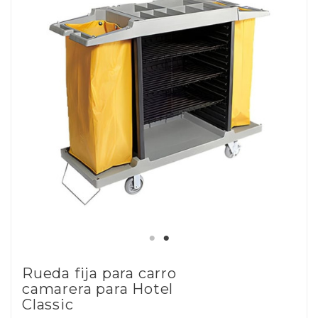
Rueda fija para carro
camarera para Hotel
Classic