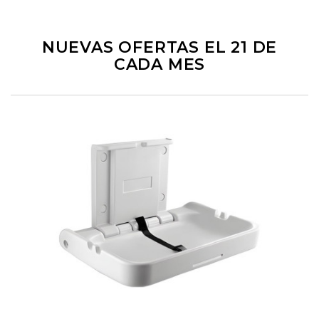
NUEVAS OFERTAS EL 21 DE
CADA MES