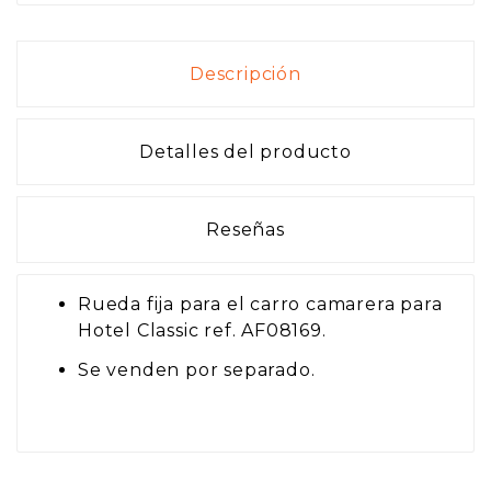
Descripción
Detalles del producto
Reseñas
Rueda fija para el carro camarera para
Hotel Classic ref. AF08169.
Se venden por separado.