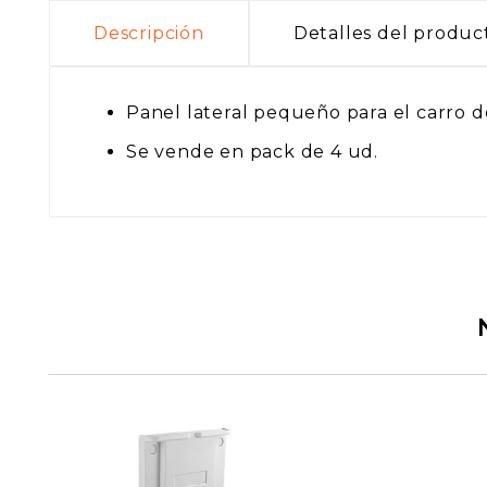
Descripción
Detalles del produc
Panel lateral pequeño para el carro de
Se vende en pack de 4 ud.