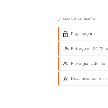
Escribe tu reseña
Pago seguro
Entrega en 24-72 ho
Envío gratis desde
Devoluciones 14 día