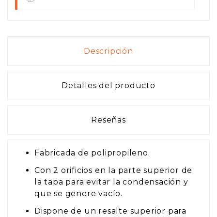
Descripción
Detalles del producto
Reseñas
Fabricada de polipropileno.
Con 2 orificios en la parte superior de
la tapa para evitar la condensación y
que se genere vacío.
Dispone de un resalte superior para