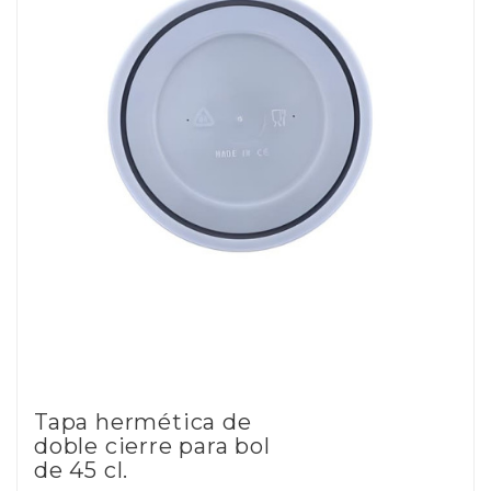
Tapa hermética de
doble cierre para bol
de 45 cl.