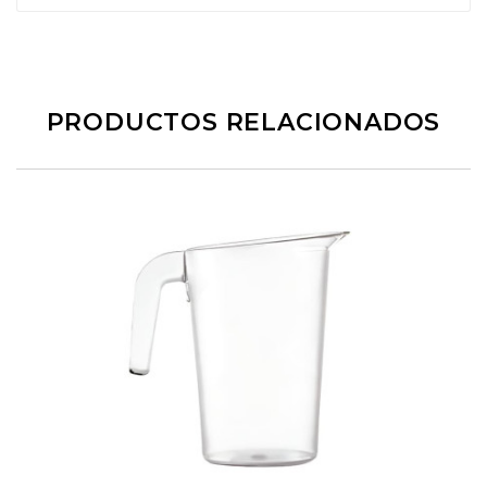
PRODUCTOS RELACIONADOS