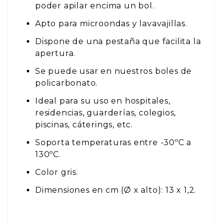
poder apilar encima un bol.
Apto para microondas y lavavajillas.
Dispone de una pestaña que facilita la
apertura.
Se puede usar en nuestros boles de
policarbonato.
Ideal para su uso en hospitales,
residencias, guarderías, colegios,
piscinas, cáterings, etc.
Soporta temperaturas entre -30ºC a
130ºC.
Color gris.
Dimensiones en cm (Ø x alto): 13 x 1,2.