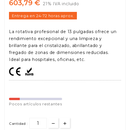
603,79 €
21% IVA incluido
Entrega en 24-72 horas aprox.
La rotativa profesional de 13 pulgadas ofrece un
rendimiento excepcional y una limpieza y
brillante para el cristalizado, abrillantado y
fregado de zonas de dimensiones reducidas.
Ideal para hospitales, oficinas, etc.
Pocos
artículos restantes
Cantidad :