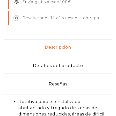
Envío gratis desde 100€
Devoluciones 14 días desde la entrega
Descripción
Detalles del producto
Reseñas
Rotativa para el cristalizado,
abrillantado y fregado de zonas de
dimensiones reducidas, áreas de difícil