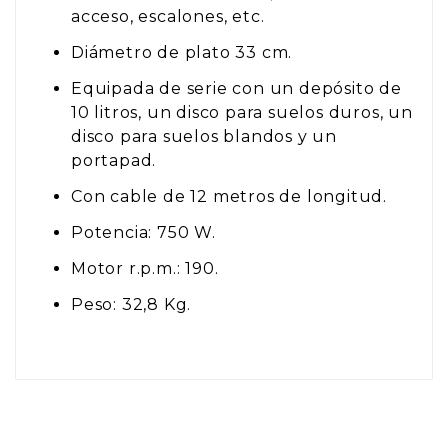
acceso, escalones, etc.
Diámetro de plato 33 cm.
Equipada de serie con un depósito de
10 litros, un disco para suelos duros, un
disco para suelos blandos y un
portapad.
Con cable de 12 metros de longitud.
Potencia: 750 W.
Motor r.p.m.: 190.
Peso: 32,8 Kg.