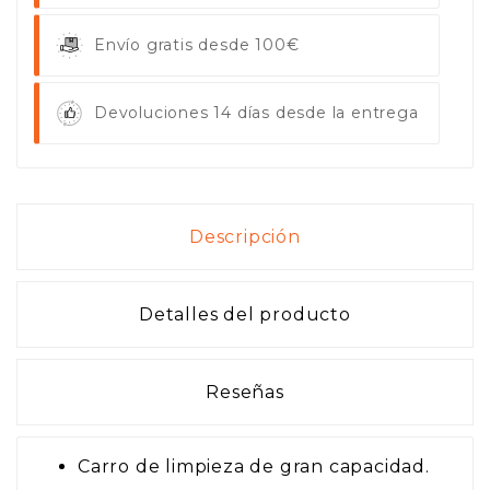
Envío gratis desde 100€
Devoluciones 14 días desde la entrega
Descripción
Detalles del producto
Reseñas
Carro de limpieza de gran capacidad.