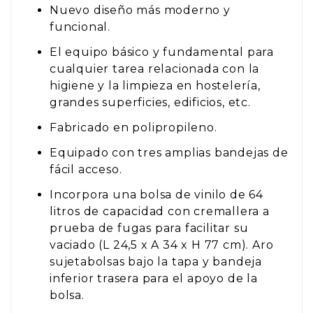
Nuevo diseño más moderno y
funcional.
El equipo básico y fundamental para
cualquier tarea relacionada con la
higiene y la limpieza en hostelería,
grandes superficies, edificios, etc.
Fabricado en polipropileno.
Equipado con tres amplias bandejas de
fácil acceso.
Incorpora una bolsa de vinilo de 64
litros de capacidad con cremallera a
prueba de fugas para facilitar su
vaciado (L 24,5 x A 34 x H 77 cm). Aro
sujetabolsas bajo la tapa y bandeja
inferior trasera para el apoyo de la
bolsa.