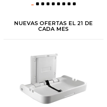
NUEVAS OFERTAS EL 21 DE
CADA MES