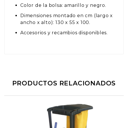
Color de la bolsa: amarillo y negro.
Dimensiones montado en cm (largo x
ancho x alto): 130 x 55 x 100.
Accesorios y recambios disponibles.
PRODUCTOS RELACIONADOS