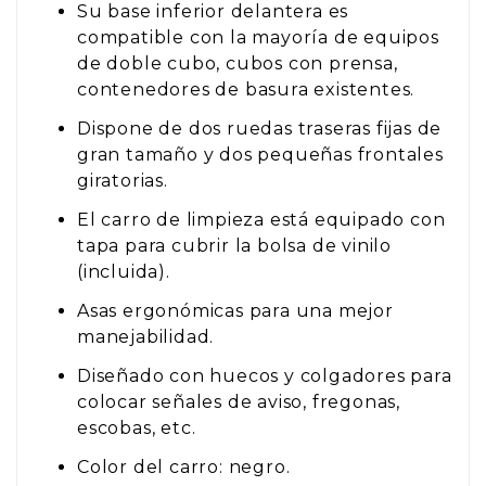
Su base inferior delantera es
compatible con la mayoría de equipos
de doble cubo, cubos con prensa,
contenedores de basura existentes.
Dispone de dos ruedas traseras fijas de
gran tamaño y dos pequeñas frontales
giratorias.
El carro de limpieza está equipado con
tapa para cubrir la bolsa de vinilo
(incluida).
Asas ergonómicas para una mejor
manejabilidad.
Diseñado con huecos y colgadores para
colocar señales de aviso, fregonas,
escobas, etc.
Color del carro: negro.