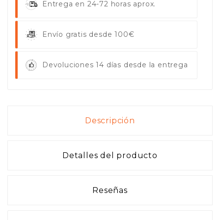
Entrega en 24-72 horas aprox.
Envío gratis desde 100€
Devoluciones 14 días desde la entrega
Descripción
Detalles del producto
Reseñas