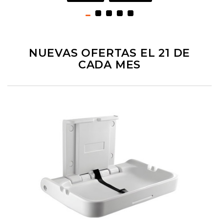
NUEVAS OFERTAS EL 21 DE
CADA MES