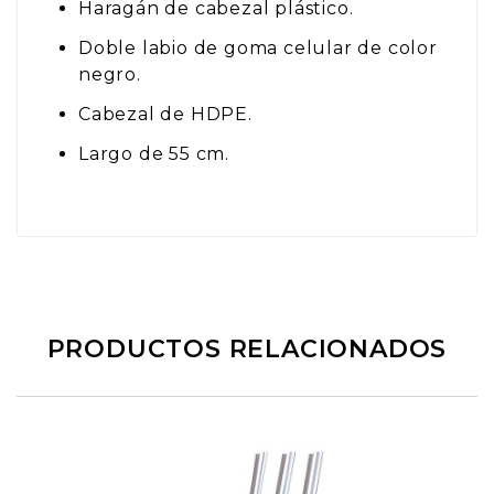
Haragán de cabezal plástico.
Doble labio de goma celular de color
negro.
Cabezal de HDPE.
Largo de 55 cm.
PRODUCTOS RELACIONADOS