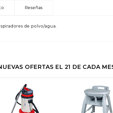
to
Reseñas
spiradores de polvo/agua.
NUEVAS OFERTAS EL 21 DE CADA ME