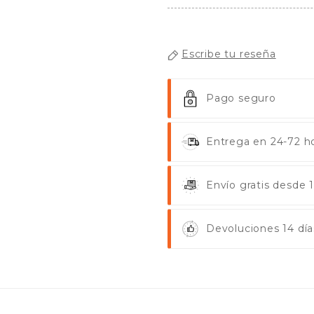
Escribe tu reseña
Pago seguro
Entrega en 24-72 ho
Envío gratis desde
Devoluciones 14 día