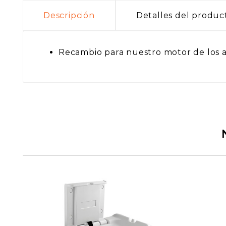
Descripción
Detalles del produc
Recambio para nuestro motor de los a