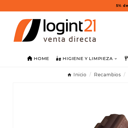
5% de
HOME
HIGIENE Y LIMPIEZA
Inicio
Recambios