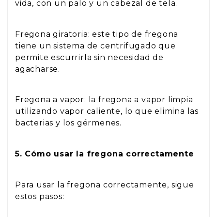
vida, con un palo y un cabezal de tela.
Fregona giratoria: este tipo de fregona
tiene un sistema de centrifugado que
permite escurrirla sin necesidad de
agacharse.
Fregona a vapor: la fregona a vapor limpia
utilizando vapor caliente, lo que elimina las
bacterias y los gérmenes.
5. Cómo usar la fregona correctamente
Para usar la fregona correctamente, sigue
estos pasos: