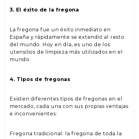
3. El éxito de la fregona
La fregona fue un éxito inmediato en
España y rápidamente se extendió al resto
del mundo. Hoy en día, es uno de los
utensilios de limpieza más utilizados en el
mundo.
4. Tipos de fregonas
Existen diferentes tipos de fregonas en el
mercado, cada una con sus propias ventajas
e inconvenientes:
Fregona tradicional: la fregona de toda la