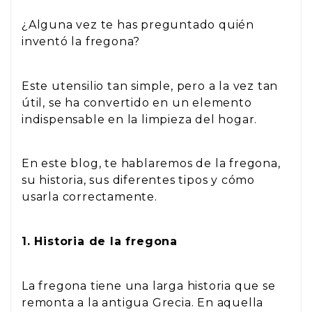
¿Alguna vez te has preguntado quién
inventó la fregona?
Este utensilio tan simple, pero a la vez tan
útil, se ha convertido en un elemento
indispensable en la limpieza del hogar.
En este blog, te hablaremos de la fregona,
su historia, sus diferentes tipos y cómo
usarla correctamente.
1. Historia de la fregona
La fregona tiene una larga historia que se
remonta a la antigua Grecia. En aquella