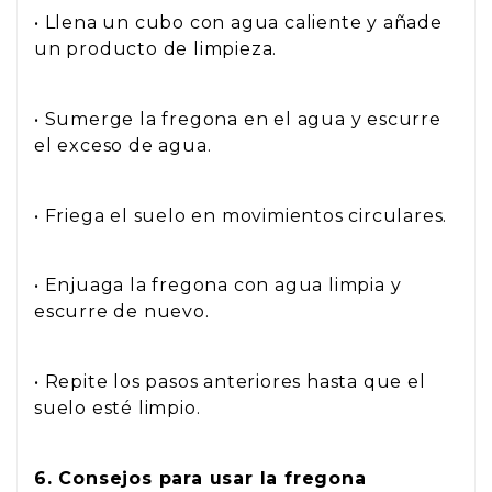
• Llena un cubo con agua caliente y añade
un producto de limpieza.
• Sumerge la fregona en el agua y escurre
el exceso de agua.
• Friega el suelo en movimientos circulares.
• Enjuaga la fregona con agua limpia y
escurre de nuevo.
• Repite los pasos anteriores hasta que el
suelo esté limpio.
6. Consejos para usar la fregona