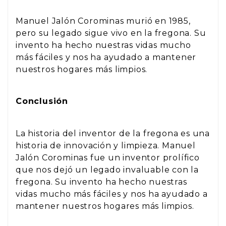
Manuel Jalón Corominas murió en 1985,
pero su legado sigue vivo en la fregona. Su
invento ha hecho nuestras vidas mucho
más fáciles y nos ha ayudado a mantener
nuestros hogares más limpios.
Conclusión
La historia del inventor de la fregona es una
historia de innovación y limpieza. Manuel
Jalón Corominas fue un inventor prolífico
que nos dejó un legado invaluable con la
fregona. Su invento ha hecho nuestras
vidas mucho más fáciles y nos ha ayudado a
mantener nuestros hogares más limpios.