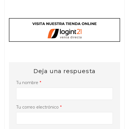
Deja una respuesta
Tu nombre
*
Tu correo electrónico
*