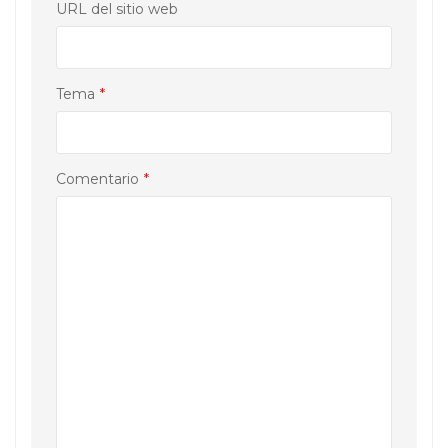
URL del sitio web
Tema
*
Comentario
*