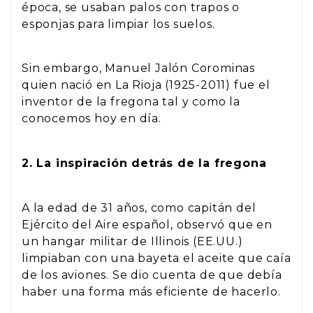
época, se usaban palos con trapos o
esponjas para limpiar los suelos.
Sin embargo, Manuel Jalón Corominas
quien nació en La Rioja (1925-2011) fue el
inventor de la fregona tal y como la
conocemos hoy en día.
2. La inspiración detrás de la fregona
A la edad de 31 años, como capitán del
Ejército del Aire español, observó que en
un hangar militar de Illinois (EE.UU.)
limpiaban con una bayeta el aceite que caía
de los aviones. Se dio cuenta de que debía
haber una forma más eficiente de hacerlo.