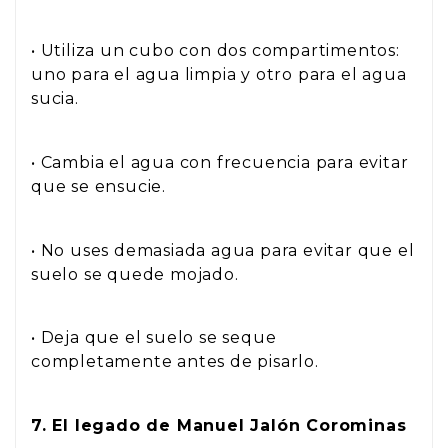
• Utiliza un cubo con dos compartimentos:
uno para el agua limpia y otro para el agua
sucia.
• Cambia el agua con frecuencia para evitar
que se ensucie.
• No uses demasiada agua para evitar que el
suelo se quede mojado.
• Deja que el suelo se seque
completamente antes de pisarlo.
7. El legado de Manuel Jalón Corominas