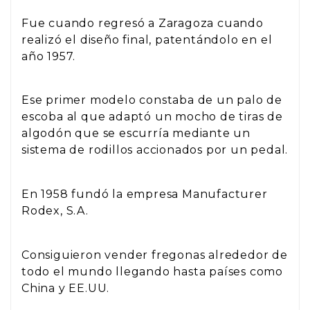
Fue cuando regresó a Zaragoza cuando
realizó el diseño final, patentándolo en el
año 1957.
Ese primer modelo constaba de un palo de
escoba al que adaptó un mocho de tiras de
algodón que se escurría mediante un
sistema de rodillos accionados por un pedal.
En 1958 fundó la empresa Manufacturer
Rodex, S.A.
Consiguieron vender fregonas alrededor de
todo el mundo llegando hasta países como
China y EE.UU.