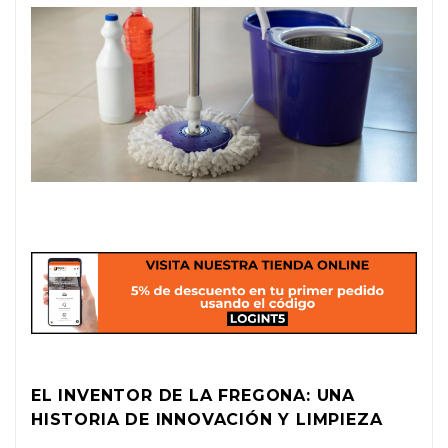
EL INVENTOR DE LA FREGONA: UNA
HISTORIA DE INNOVACIÓN Y LIMPIEZA