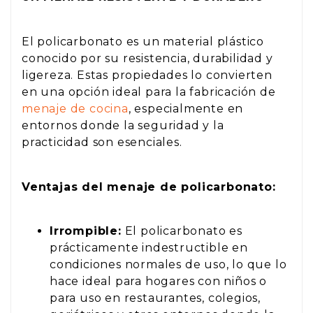
El policarbonato es un material plástico
conocido por su resistencia, durabilidad y
ligereza. Estas propiedades lo convierten
en una opción ideal para la fabricación de
menaje de cocina
, especialmente en
entornos donde la seguridad y la
practicidad son esenciales.
Ventajas del menaje de policarbonato:
Irrompible:
El policarbonato es
prácticamente indestructible en
condiciones normales de uso, lo que lo
hace ideal para hogares con niños o
para uso en restaurantes, colegios,