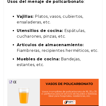
Usos del menaje de policarbonato
:
Vajillas:
Platos, vasos, cubiertos,
ensaladeras, etc.
Utensilios de cocina:
Espátulas,
cucharones, pinzas, etc.
Artículos de almacenamiento:
Fiambreras, recipientes herméticos, etc.
Muebles de cocina:
Bandejas,
estantes, etc.