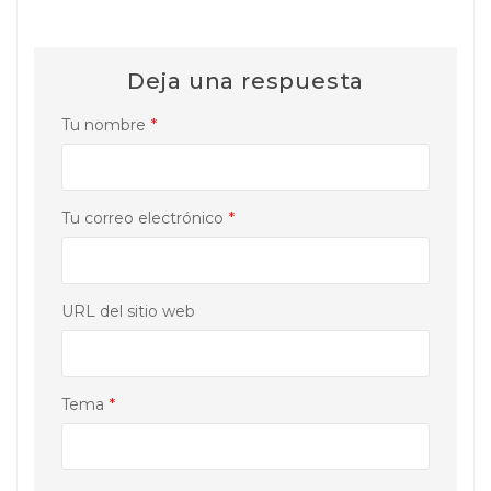
Deja una respuesta
Tu nombre
*
Tu correo electrónico
*
URL del sitio web
Tema
*