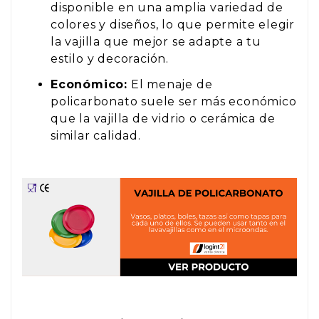
disponible en una amplia variedad de
colores y diseños, lo que permite elegir
la vajilla que mejor se adapte a tu
estilo y decoración.
Económico:
El menaje de
policarbonato suele ser más económico
que la vajilla de vidrio o cerámica de
similar calidad.