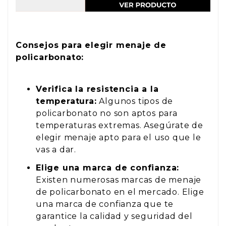
Consejos para elegir menaje de
policarbonato:
Verifica la resistencia a la
temperatura:
Algunos tipos de
policarbonato no son aptos para
temperaturas extremas. Asegúrate de
elegir menaje apto para el uso que le
vas a dar.
Elige una marca de confianza:
Existen numerosas marcas de menaje
de policarbonato en el mercado. Elige
una marca de confianza que te
garantice la calidad y seguridad del