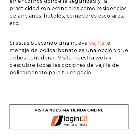
en entornos donde la seguridad y la
practicidad son esenciales como residencias
de ancianos, hoteles, comedores escolares,
etc.
Si estás buscando una nueva
vajilla
, el
menaje de policarbonato es una opción que
debes considerar. Visita nuestra web y
descubre todas las opciones de vajilla de
policarbonato para tu negocio.