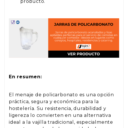
producto.
En resumen:
El menaje de policarbonato es una opción
práctica, segura y económica para la
hostelería. Su resistencia, durabilidad y
ligereza lo convierten en una alternativa
ideal a la vajilla tradicional, especialmente