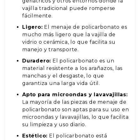
geriátricos y otros entornos donde la
vajilla tradicional puede romperse
fácilmente.
Ligero:
El menaje de policarbonato es
mucho más ligero que la vajilla de
vidrio o cerámica, lo que facilita su
manejo y transporte.
Duradero:
El policarbonato es un
material resistente a los arañazos, las
manchas y el desgaste, lo que
garantiza una larga vida útil.
Apto para microondas y lavavajillas:
La mayoría de las piezas de menaje de
policarbonato son aptas para su uso en
microondas y lavavajillas, lo que facilita
su limpieza y uso diario.
Estético:
El policarbonato está